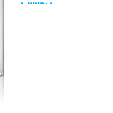
czarna na naczynia