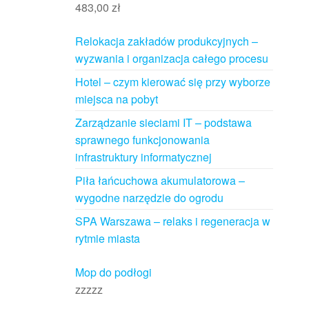
483,00
zł
Relokacja zakładów produkcyjnych –
wyzwania i organizacja całego procesu
Hotel – czym kierować się przy wyborze
miejsca na pobyt
Zarządzanie sieciami IT – podstawa
sprawnego funkcjonowania
infrastruktury informatycznej
Piła łańcuchowa akumulatorowa –
wygodne narzędzie do ogrodu
SPA Warszawa – relaks i regeneracja w
rytmie miasta
Mop do podłogi
zzzzz