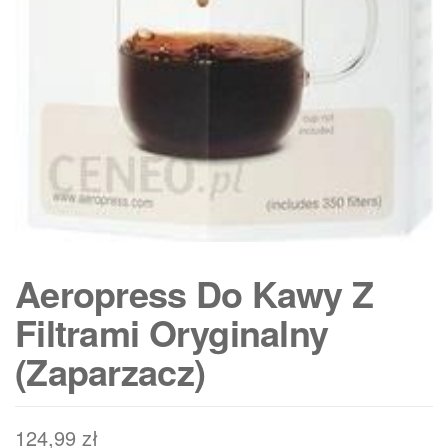
Aeropress Do Kawy Z
Filtrami Oryginalny
(Zaparzacz)
124,99
zł