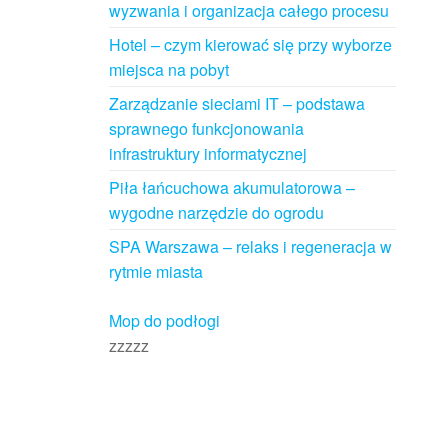
wyzwania i organizacja całego procesu
Hotel – czym kierować się przy wyborze
miejsca na pobyt
Zarządzanie sieciami IT – podstawa
sprawnego funkcjonowania
infrastruktury informatycznej
Piła łańcuchowa akumulatorowa –
wygodne narzędzie do ogrodu
SPA Warszawa – relaks i regeneracja w
rytmie miasta
Mop do podłogi
zzzzz