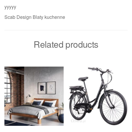
yyyyy
Scab Design Blaty kuchenne
Related products