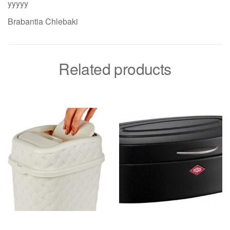
yyyyy
Brabantia Chlebaki
Related products