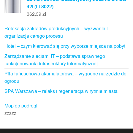
42l (LT8022)
362,39
zł
Relokacja zakładów produkcyjnych – wyzwania i
organizacja całego procesu
Hotel – czym kierować się przy wyborze miejsca na pobyt
Zarządzanie sieciami IT – podstawa sprawnego
funkcjonowania infrastruktury informatycznej
Piła łańcuchowa akumulatorowa – wygodne narzędzie do
ogrodu
SPA Warszawa – relaks i regeneracja w rytmie miasta
Mop do podłogi
zzzzz