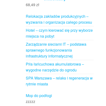
68,49
zł
Relokacja zakładów produkcyjnych –
wyzwania i organizacja całego procesu
Hotel – czym kierować się przy wyborze
miejsca na pobyt
Zarządzanie sieciami IT – podstawa
sprawnego funkcjonowania
infrastruktury informatycznej
Piła łańcuchowa akumulatorowa –
wygodne narzędzie do ogrodu
SPA Warszawa – relaks i regeneracja w
rytmie miasta
Mop do podłogi
zzzzz