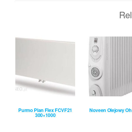
Rel
Purmo Plan Flex FCVF21
Noveen Olejowy Oh
300×1000