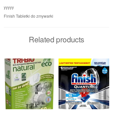
yyyyy
Finish Tabletki do zmywarki
Related products