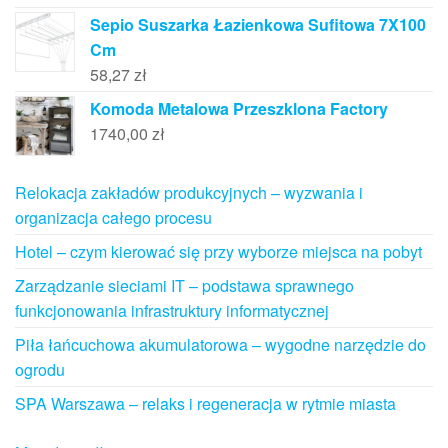
Sepio Suszarka Łazienkowa Sufitowa 7X100
Cm
58,27
zł
Komoda Metalowa Przeszklona Factory
1740,00
zł
Relokacja zakładów produkcyjnych – wyzwania i
organizacja całego procesu
Hotel – czym kierować się przy wyborze miejsca na pobyt
Zarządzanie sieciami IT – podstawa sprawnego
funkcjonowania infrastruktury informatycznej
Piła łańcuchowa akumulatorowa – wygodne narzędzie do
ogrodu
SPA Warszawa – relaks i regeneracja w rytmie miasta