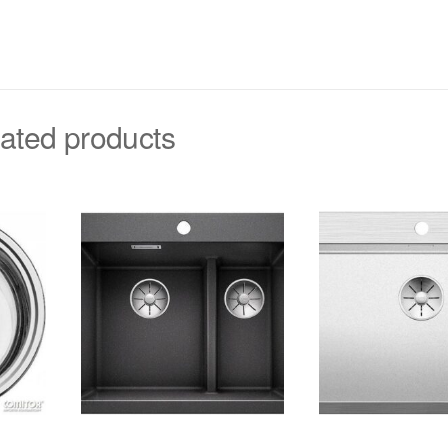
ated products