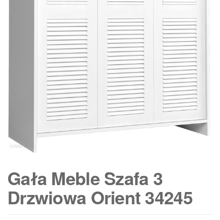
Gała Meble Szafa 3
Drzwiowa Orient 34245