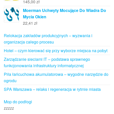
145,00
zł
Moerman Uchwyty Mocujące Do Wiadra Do
Mycia Okien
22,41
zł
Relokacja zakładów produkcyjnych – wyzwania i
organizacja całego procesu
Hotel – czym kierować się przy wyborze miejsca na pobyt
Zarządzanie sieciami IT – podstawa sprawnego
funkcjonowania infrastruktury informatycznej
Piła łańcuchowa akumulatorowa – wygodne narzędzie do
ogrodu
SPA Warszawa – relaks i regeneracja w rytmie miasta
Mop do podłogi
zzzzz