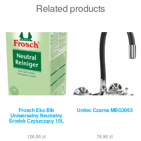
Related products
Frosch Eko Bib
Unitec Czarna MBG3063
Uniwersalny Neutralny
Środek Czyszczący 10L
126,00
zł
76,90
zł