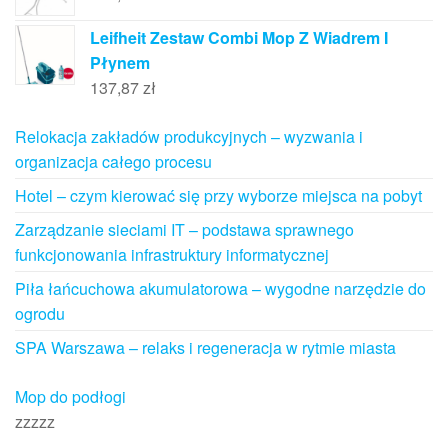
Leifheit Zestaw Combi Mop Z Wiadrem I
Płynem
137,87
zł
Relokacja zakładów produkcyjnych – wyzwania i
organizacja całego procesu
Hotel – czym kierować się przy wyborze miejsca na pobyt
Zarządzanie sieciami IT – podstawa sprawnego
funkcjonowania infrastruktury informatycznej
Piła łańcuchowa akumulatorowa – wygodne narzędzie do
ogrodu
SPA Warszawa – relaks i regeneracja w rytmie miasta
Mop do podłogi
zzzzz