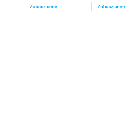
Zobacz cenę
Zobacz cenę