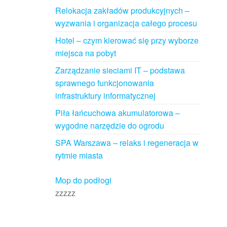
Relokacja zakładów produkcyjnych –
wyzwania i organizacja całego procesu
Hotel – czym kierować się przy wyborze
miejsca na pobyt
Zarządzanie sieciami IT – podstawa
sprawnego funkcjonowania
infrastruktury informatycznej
Piła łańcuchowa akumulatorowa –
wygodne narzędzie do ogrodu
SPA Warszawa – relaks i regeneracja w
rytmie miasta
Mop do podłogi
zzzzz