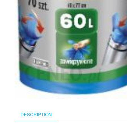
DESCRIPTION