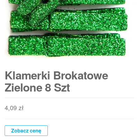
Klamerki Brokatowe
Zielone 8 Szt
4,09
zł
Zobacz cenę