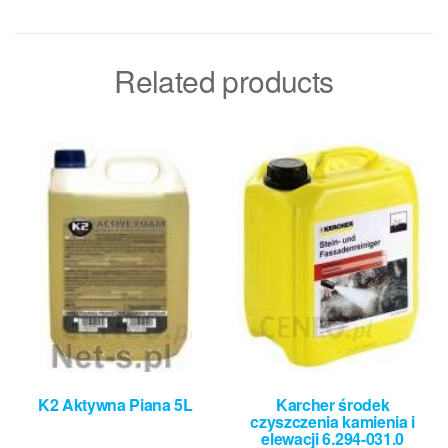
Related products
K2 Aktywna Piana 5L
Karcher środek
czyszczenia kamienia i
elewacji 6.294-031.0