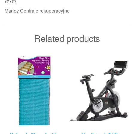
yyyyy
Marley Centrale rekuperacyjne
Related products