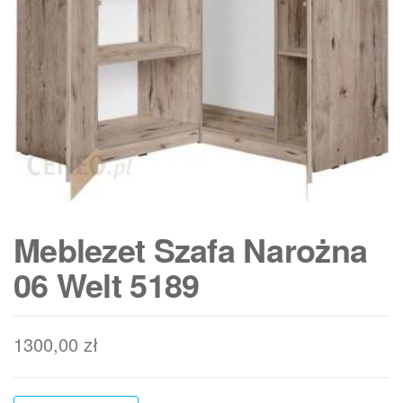
Meblezet Szafa Narożna
06 Welt 5189
1300,00
zł