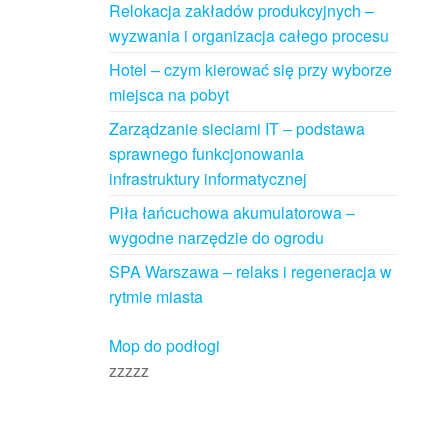
Relokacja zakładów produkcyjnych –
wyzwania i organizacja całego procesu
Hotel – czym kierować się przy wyborze
miejsca na pobyt
Zarządzanie sieciami IT – podstawa
sprawnego funkcjonowania
infrastruktury informatycznej
Piła łańcuchowa akumulatorowa –
wygodne narzędzie do ogrodu
SPA Warszawa – relaks i regeneracja w
rytmie miasta
Mop do podłogi
zzzzz