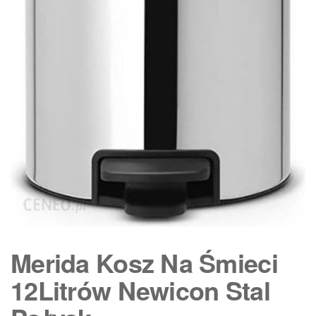
Merida Kosz Na Śmieci
12Litrów Newicon Stal