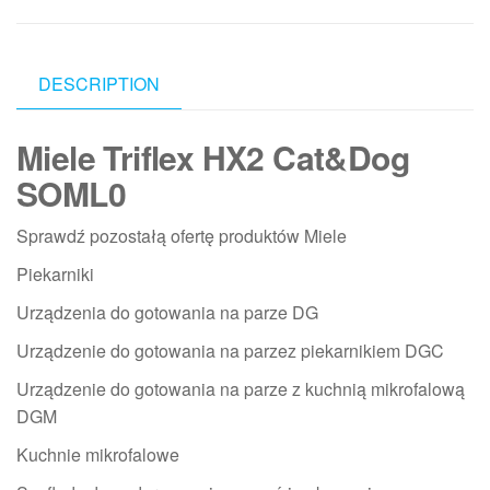
DESCRIPTION
Miele Triflex HX2 Cat&Dog
SOML0
Sprawdź pozostałą ofertę produktów Miele
Piekarniki
Urządzenia do gotowania na parze DG
Urządzenie do gotowania na parzez piekarnikiem DGC
Urządzenie do gotowania na parze z kuchnią mikrofalową
DGM
Kuchnie mikrofalowe