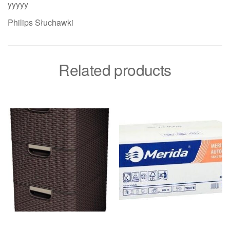
yyyyy
Philips Słuchawki
Related products