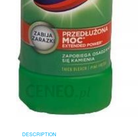
DESCRIPTION