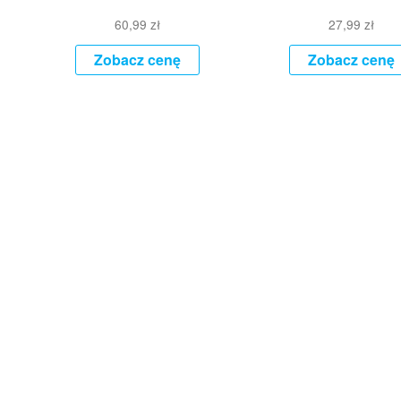
60,99
zł
27,99
zł
Zobacz cenę
Zobacz cenę