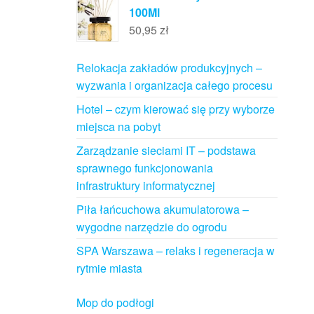
100Ml
50,95
zł
Relokacja zakładów produkcyjnych –
wyzwania i organizacja całego procesu
Hotel – czym kierować się przy wyborze
miejsca na pobyt
Zarządzanie sieciami IT – podstawa
sprawnego funkcjonowania
infrastruktury informatycznej
Piła łańcuchowa akumulatorowa –
wygodne narzędzie do ogrodu
SPA Warszawa – relaks i regeneracja w
rytmie miasta
Mop do podłogi