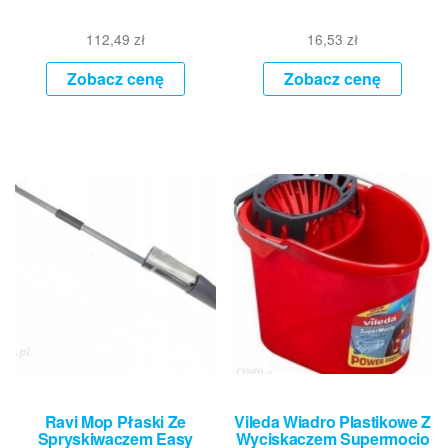
112,49
zł
16,53
zł
Zobacz cenę
Zobacz cenę
Ravi Mop Płaski Ze
Vileda Wiadro Plastikowe Z
Spryskiwaczem Easy
Wyciskaczem Supermocio