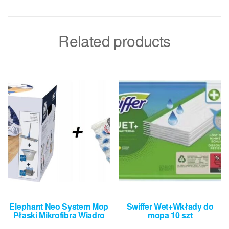
Related products
Elephant Neo System Mop
Swiffer Wet+Wkłady do
Płaski Mikrofibra Wiadro
mopa 10 szt