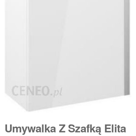
Umywalka Z Szafką Elita