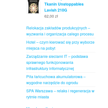
Tkanin Unstoppables
Lavish 210G
62,00
zł
Relokacja zakładów produkcyjnych –
wyzwania i organizacja całego procesu
Hotel – czym kierować się przy wyborze
miejsca na pobyt
Zarządzanie sieciami IT – podstawa
sprawnego funkcjonowania
infrastruktury informatycznej
Piła łańcuchowa akumulatorowa –
wygodne narzędzie do ogrodu
SPA Warszawa – relaks i regeneracja w
rytmie miasta