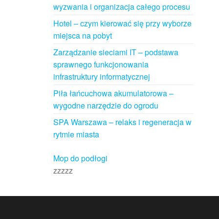
wyzwania i organizacja całego procesu
Hotel – czym kierować się przy wyborze
miejsca na pobyt
Zarządzanie sieciami IT – podstawa
sprawnego funkcjonowania
infrastruktury informatycznej
Piła łańcuchowa akumulatorowa –
wygodne narzędzie do ogrodu
SPA Warszawa – relaks i regeneracja w
rytmie miasta
Mop do podłogi
zzzzz