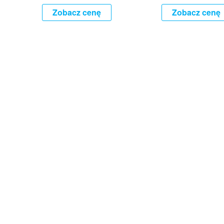
Zobacz cenę
Zobacz cenę