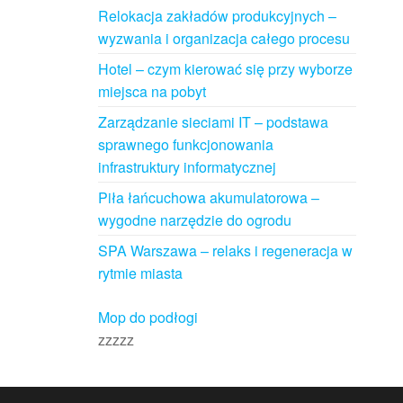
Relokacja zakładów produkcyjnych –
wyzwania i organizacja całego procesu
Hotel – czym kierować się przy wyborze
miejsca na pobyt
Zarządzanie sieciami IT – podstawa
sprawnego funkcjonowania
infrastruktury informatycznej
Piła łańcuchowa akumulatorowa –
wygodne narzędzie do ogrodu
SPA Warszawa – relaks i regeneracja w
rytmie miasta
Mop do podłogi
zzzzz