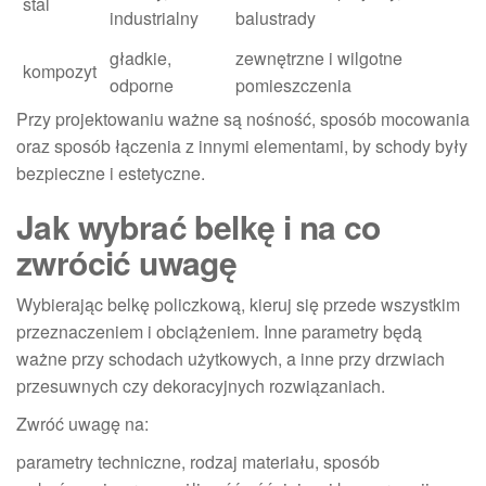
stal
industrialny
balustrady
gładkie,
zewnętrzne i wilgotne
kompozyt
odporne
pomieszczenia
Przy projektowaniu ważne są nośność, sposób mocowania
oraz sposób łączenia z innymi elementami, by schody były
bezpieczne i estetyczne.
Jak wybrać belkę i na co
zwrócić uwagę
Wybierając belkę policzkową, kieruj się przede wszystkim
przeznaczeniem i obciążeniem. Inne parametry będą
ważne przy schodach użytkowych, a inne przy drzwiach
przesuwnych czy dekoracyjnych rozwiązaniach.
Zwróć uwagę na:
parametry techniczne, rodzaj materiału, sposób