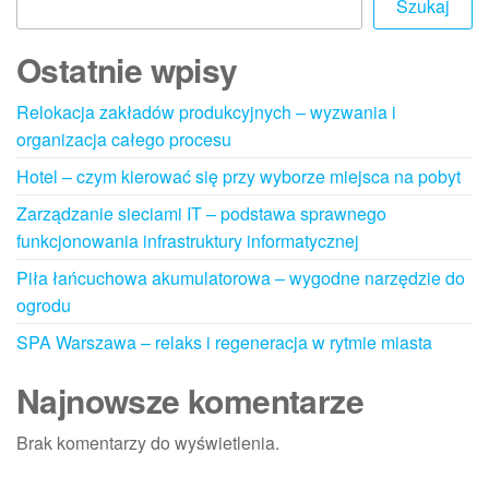
Szukaj
Ostatnie wpisy
Relokacja zakładów produkcyjnych – wyzwania i
organizacja całego procesu
Hotel – czym kierować się przy wyborze miejsca na pobyt
Zarządzanie sieciami IT – podstawa sprawnego
funkcjonowania infrastruktury informatycznej
Piła łańcuchowa akumulatorowa – wygodne narzędzie do
ogrodu
SPA Warszawa – relaks i regeneracja w rytmie miasta
Najnowsze komentarze
Brak komentarzy do wyświetlenia.