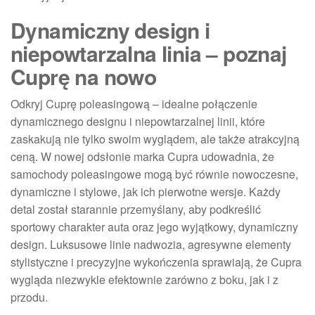
Dynamiczny design i
niepowtarzalna linia – poznaj
Cuprę na nowo
Odkryj Cuprę poleasingową – idealne połączenie
dynamicznego designu i niepowtarzalnej linii, które
zaskakują nie tylko swoim wyglądem, ale także atrakcyjną
ceną. W nowej odsłonie marka Cupra udowadnia, że
samochody poleasingowe mogą być równie nowoczesne,
dynamiczne i stylowe, jak ich pierwotne wersje. Każdy
detal został starannie przemyślany, aby podkreślić
sportowy charakter auta oraz jego wyjątkowy, dynamiczny
design. Luksusowe linie nadwozia, agresywne elementy
stylistyczne i precyzyjne wykończenia sprawiają, że Cupra
wygląda niezwykle efektownie zarówno z boku, jak i z
przodu.