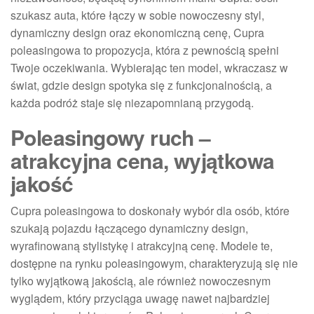
szukasz auta, które łączy w sobie nowoczesny styl,
dynamiczny design oraz ekonomiczną cenę, Cupra
poleasingowa to propozycja, która z pewnością spełni
Twoje oczekiwania. Wybierając ten model, wkraczasz w
świat, gdzie design spotyka się z funkcjonalnością, a
każda podróż staje się niezapomnianą przygodą.
Poleasingowy ruch –
atrakcyjna cena, wyjątkowa
jakość
Cupra poleasingowa to doskonały wybór dla osób, które
szukają pojazdu łączącego dynamiczny design,
wyrafinowaną stylistykę i atrakcyjną cenę. Modele te,
dostępne na rynku poleasingowym, charakteryzują się nie
tylko wyjątkową jakością, ale również nowoczesnym
wyglądem, który przyciąga uwagę nawet najbardziej