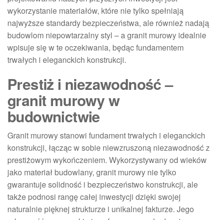
wykorzystanie materiałów, które nie tylko spełniają
najwyższe standardy bezpieczeństwa, ale również nadają
budowlom niepowtarzalny styl – a granit murowy idealnie
wpisuje się w te oczekiwania, będąc fundamentem
trwałych i eleganckich konstrukcji.
Prestiż i niezawodność –
granit murowy w
budownictwie
Granit murowy stanowi fundament trwałych i eleganckich
konstrukcji, łącząc w sobie niewzruszoną niezawodność z
prestiżowym wykończeniem. Wykorzystywany od wieków
jako materiał budowlany, granit murowy nie tylko
gwarantuje solidność i bezpieczeństwo konstrukcji, ale
także podnosi rangę całej inwestycji dzięki swojej
naturalnie pięknej strukturze i unikalnej fakturze. Jego