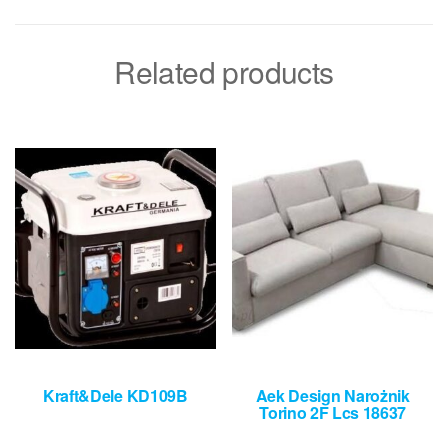
Related products
Kraft&Dele KD109B
Aek Design Narożnik
Torino 2F Lcs 18637