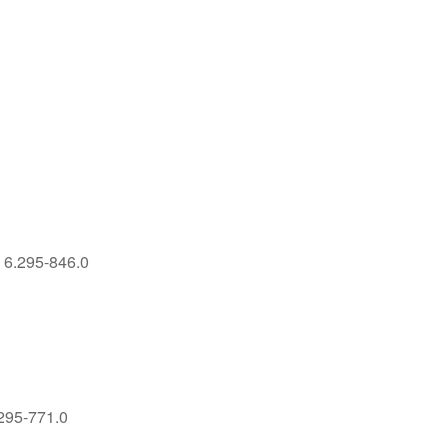
 6.295-846.0
295-771.0