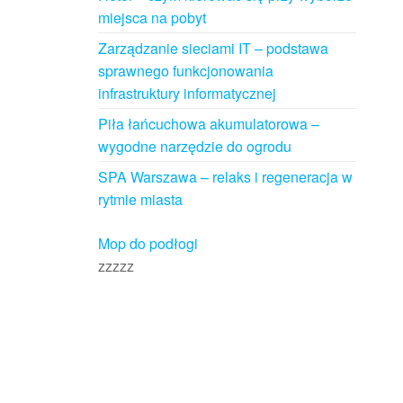
miejsca na pobyt
Zarządzanie sieciami IT – podstawa
sprawnego funkcjonowania
infrastruktury informatycznej
Piła łańcuchowa akumulatorowa –
wygodne narzędzie do ogrodu
SPA Warszawa – relaks i regeneracja w
rytmie miasta
Mop do podłogi
zzzzz