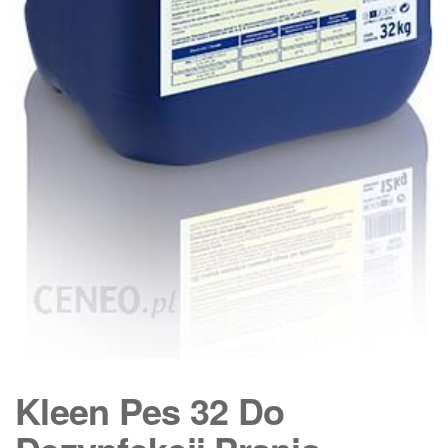
Kleen Pes 32 Do