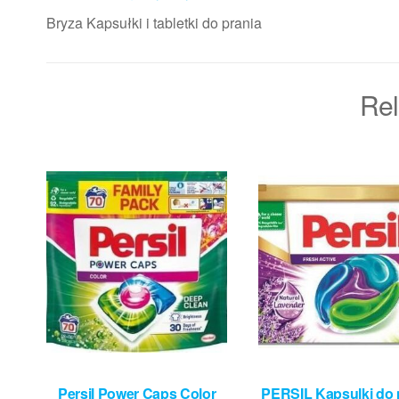
Bryza Kapsułki i tabletki do prania
Rel
Persil Power Caps Color
PERSIL Kapsulki do 