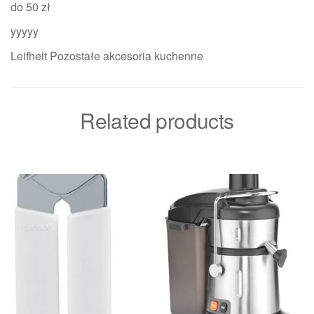
do 50 zł
yyyyy
Leifheit Pozostałe akcesoria kuchenne
Related products