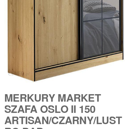
MERKURY MARKET
SZAFA OSLO II 150
ARTISAN/CZARNY/LUST