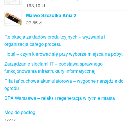
193,10
zł
Malwo Szczotka Ania 2
27,85
zł
Relokacja zakładów produkcyjnych – wyzwania i
organizacja całego procesu
Hotel – czym kierować się przy wyborze miejsca na pobyt
Zarządzanie sieciami IT – podstawa sprawnego
funkcjonowania infrastruktury informatycznej
Piła łańcuchowa akumulatorowa – wygodne narzędzie do
ogrodu
SPA Warszawa – relaks i regeneracja w rytmie miasta
Mop do podłogi
zzzzz