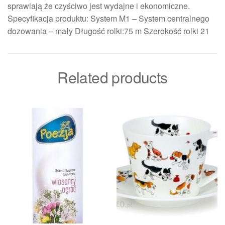
sprawiają że czyściwo jest wydajne i ekonomiczne.
Specyfikacja produktu: System M1 – System centralnego
dozowania – mały Długość rolki:75 m Szerokość rolki 21
Related products