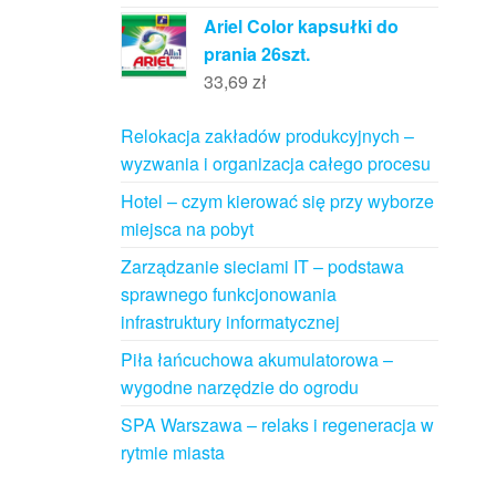
Ariel Color kapsułki do
prania 26szt.
33,69
zł
Relokacja zakładów produkcyjnych –
wyzwania i organizacja całego procesu
Hotel – czym kierować się przy wyborze
miejsca na pobyt
Zarządzanie sieciami IT – podstawa
sprawnego funkcjonowania
infrastruktury informatycznej
Piła łańcuchowa akumulatorowa –
wygodne narzędzie do ogrodu
SPA Warszawa – relaks i regeneracja w
rytmie miasta