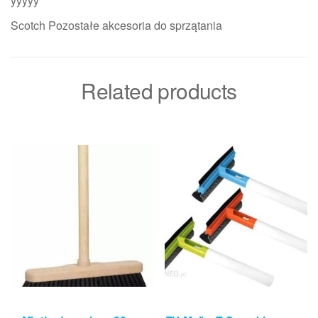
yyyyy
Scotch Pozostałe akcesoria do sprzątania
Related products