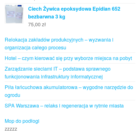
Ciech Żywica epoksydowa Epidian 652
bezbarwna 3 kg
75,00
zł
Relokacja zakładów produkcyjnych – wyzwania i
organizacja całego procesu
Hotel – czym kierować się przy wyborze miejsca na pobyt
Zarządzanie sieciami IT – podstawa sprawnego
funkcjonowania infrastruktury informatycznej
Piła łańcuchowa akumulatorowa – wygodne narzędzie do
ogrodu
SPA Warszawa – relaks i regeneracja w rytmie miasta
Mop do podłogi
zzzzz