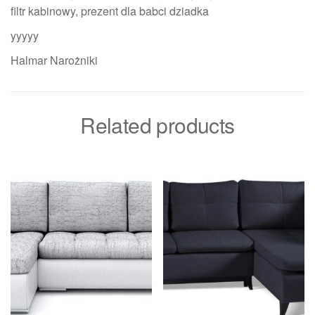
filtr kabinowy, prezent dla babci dziadka
yyyyy
Halmar Narożniki
Related products