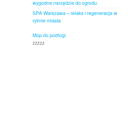
wygodne narzędzie do ogrodu
SPA Warszawa – relaks i regeneracja w
rytmie miasta
Mop do podłogi
zzzzz