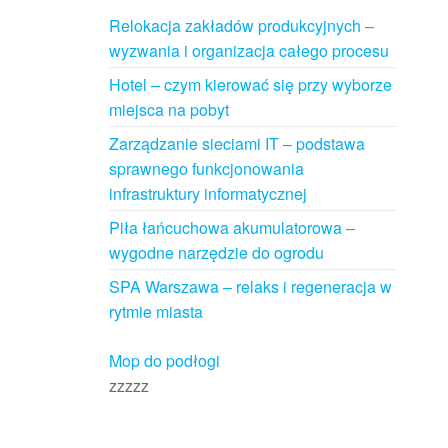
Relokacja zakładów produkcyjnych –
wyzwania i organizacja całego procesu
Hotel – czym kierować się przy wyborze
miejsca na pobyt
Zarządzanie sieciami IT – podstawa
sprawnego funkcjonowania
infrastruktury informatycznej
Piła łańcuchowa akumulatorowa –
wygodne narzędzie do ogrodu
SPA Warszawa – relaks i regeneracja w
rytmie miasta
Mop do podłogi
zzzzz