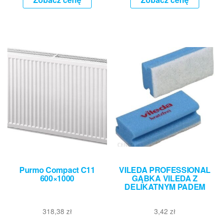
Purmo Compact C11
VILEDA PROFESSIONAL
600×1000
GĄBKA VILEDA Z
DELIKATNYM PADEM
318,38
zł
3,42
zł