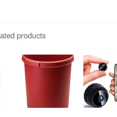
ated products