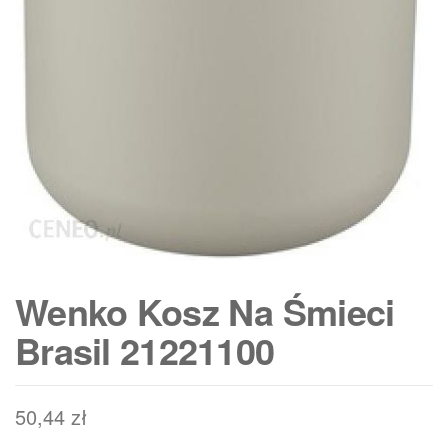
Wenko Kosz Na Śmieci
Brasil 21221100
50,44
zł