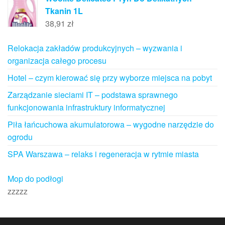
Tkanin 1L
38,91
zł
Relokacja zakładów produkcyjnych – wyzwania i
organizacja całego procesu
Hotel – czym kierować się przy wyborze miejsca na pobyt
Zarządzanie sieciami IT – podstawa sprawnego
funkcjonowania infrastruktury informatycznej
Piła łańcuchowa akumulatorowa – wygodne narzędzie do
ogrodu
SPA Warszawa – relaks i regeneracja w rytmie miasta
Mop do podłogi
zzzzz