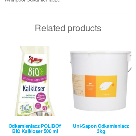
Related products
Odkamieniacz POLIBOY
Uni-Sapon Odkamieniacz
BIO Kalkloser 500 ml
3kg