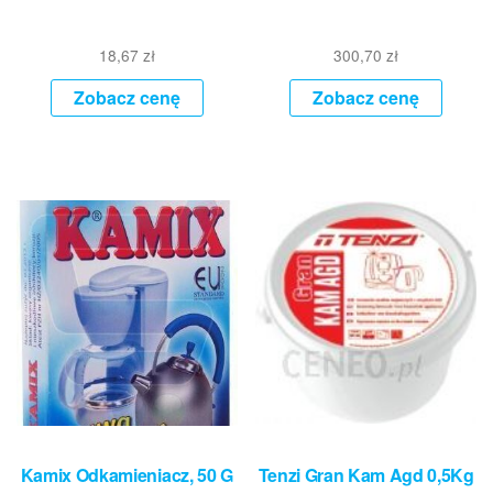
18,67
zł
300,70
zł
Zobacz cenę
Zobacz cenę
Kamix Odkamieniacz, 50 G
Tenzi Gran Kam Agd 0,5Kg